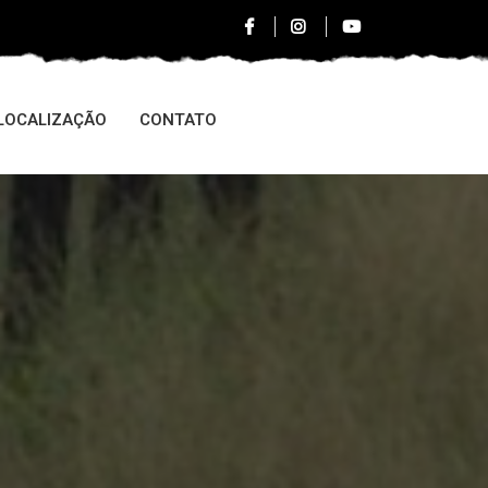
LOCALIZAÇÃO
CONTATO