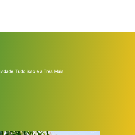
tividade. Tudo isso é a Três Mais