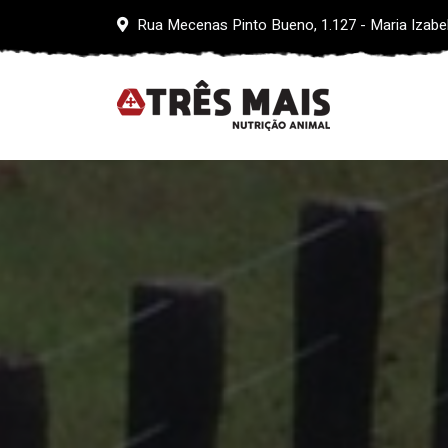
Rua Mecenas Pinto Bueno, 1.127 - Maria Izabe