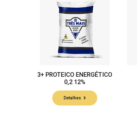
3+ PROTEICO ENERGÉTICO
0,2 12%
Detalhes