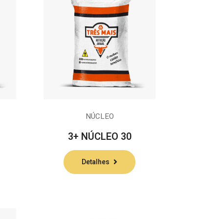
NÚCLEO
3+ NÚCLEO 30
Detalhes