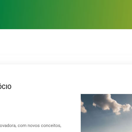
ÓCIO
ovadora, com novos conceitos,