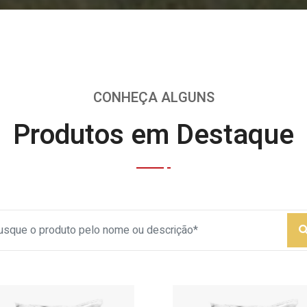
CONHEÇA ALGUNS
Produtos em Destaque