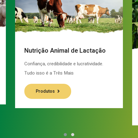
Nutrição Animal de Lactação
Confiança, credibilidade e lucratividade.
Tudo isso é a Três Mais
Produtos