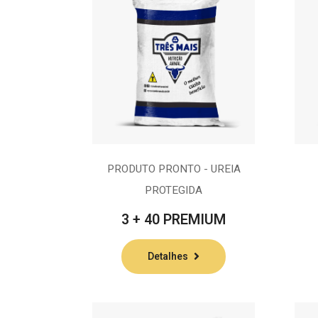
PRODUTO PRONTO - UREIA
PROTEGIDA
3 + 40 PREMIUM
Detalhes