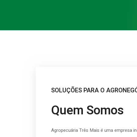
SOLUÇÕES PARA O AGRONEG
Quem Somos
Agropecuária Três Mais é uma empresa in