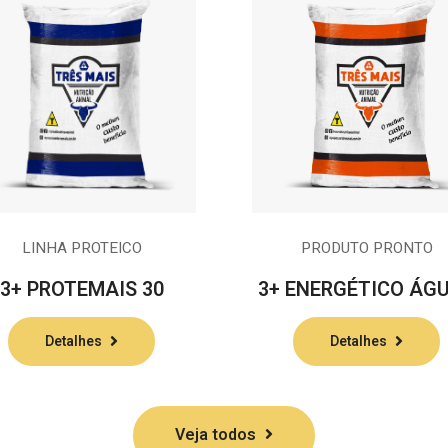
PRODUTO PRONTO
LINHA PROTEICO
3+ ENERGÉTICO ÁG
3+ PROTEMAIS 30
Detalhes
Detalhes
Veja todos