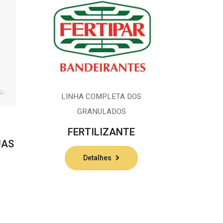
LINHA COMPLETA DOS
GRANULADOS
FERTILIZANTE
UAS
Detalhes