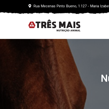
Rua Mecenas Pinto Bueno, 1.127 - Maria Izabe
N