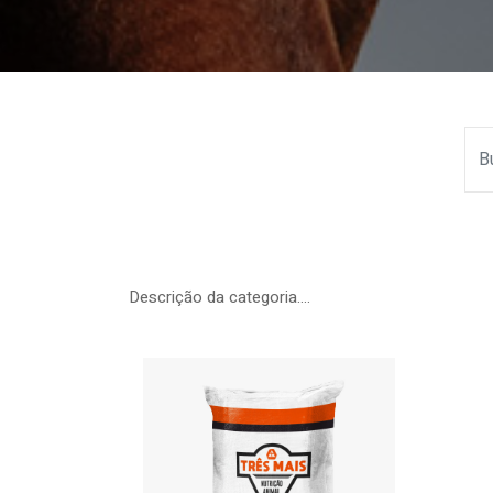
Descrição da categoria....