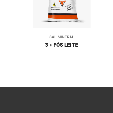
SAL MINERAL
3 + FÓS LEITE