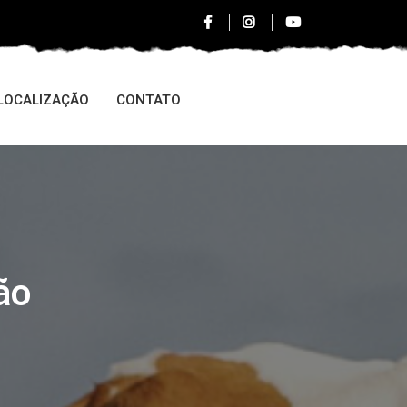
LOCALIZAÇÃO
CONTATO
ão