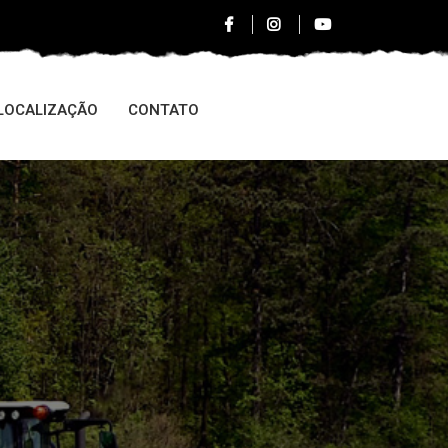
LOCALIZAÇÃO
CONTATO