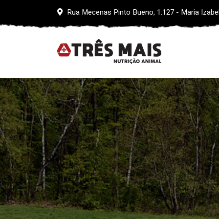
Rua Mecenas Pinto Bueno, 1.127 - Maria Izabe