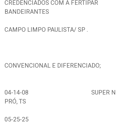
CREDENCIADOS COM A FERTIPAR
BANDEIRANTES
CAMPO LIMPO PAULISTA/ SP .
CONVENCIONAL E DIFERENCIADO;
04-14-08 SUPER N
PRÓ, TS
05-25-25