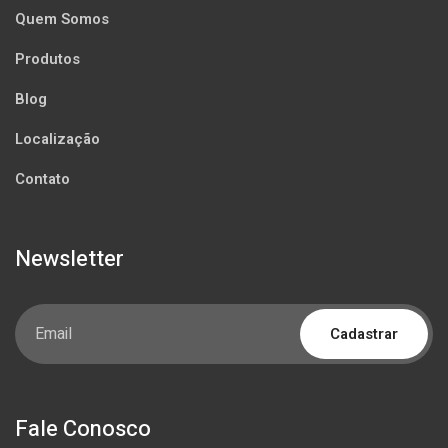
Quem Somos
Produtos
Blog
Localização
Contato
Newsletter
Cadastrar
Fale Conosco