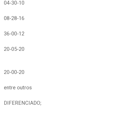
04-30-10
08-28-16
36-00-12
20-05-20
20-00-20
entre outros
DIFERENCIADO;