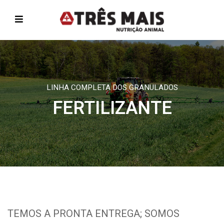
LINHA COMPLETA DOS GRANULADOS
FERTILIZANTE
TEMOS A PRONTA ENTREGA; SOMOS