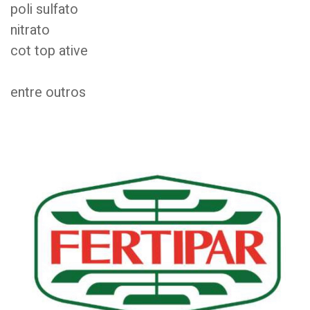
poli sulfato
nitrato
cot top ative
entre outros