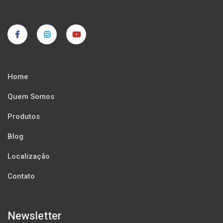
Home
Quem Somos
Produtos
Blog
Localização
Contato
Newsletter