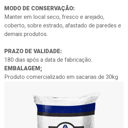
MODO DE CONSERVAÇÃO:
Manter em local seco, fresco e arejado,
coberto, sobre estrado, afastado de paredes e
demais produtos.
PRAZO DE VALIDADE:
180 dias após a data de fabricação.
EMBALAGEM;
Produto comercializado em sacarias de 30kg