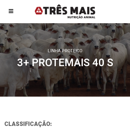
LINHA PROTEICO
3+ PROTEMAIS 40 S
CLASSIFICAÇÃO: