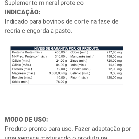
Suplemento mineral proteico
INDICAÇÃO:
Indicado para bovinos de corte na fase de
recria e engorda a pasto.
MODO DE USO:
Produto pronto para uso. Fazer adaptação por
uma semana misturando o produto na