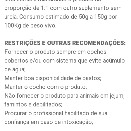
proporção de 1:1 com outro suplemento sem
ureia. Consumo estimado de 50g a 150g por
100Kg de peso vivo.
RESTRIÇÕES E OUTRAS RECOMENDAÇÕES:
Fornecer o produto sempre em cochos
cobertos e/ou com sistema que evite acúmulo
de água;
Manter boa disponibilidade de pastos;
Manter o cocho com o produto;
Não fornecer o produto para animais em jejum,
famintos e debilitados;
Procurar o profissional habilitado de sua
confiança em caso de intoxicação;