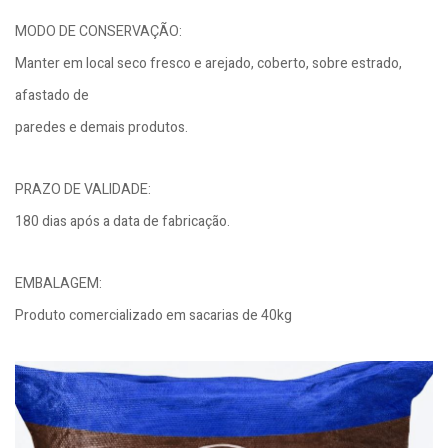
MODO DE CONSERVAÇÃO:
Manter em local seco fresco e arejado, coberto, sobre estrado,
afastado de
paredes e demais produtos.
PRAZO DE VALIDADE:
180 dias após a data de fabricação.
EMBALAGEM:
Produto comercializado em sacarias de 40kg