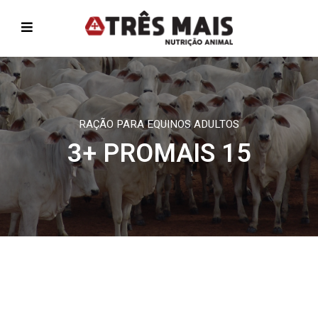
RAÇÃO PARA EQUINOS ADULTOS
3+ PROMAIS 15