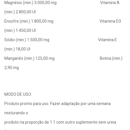
Magnésio (min.) 3.000,00 mg Vitamina A
(min.) 2.800,00 UI
Enxofre (min.) 1.800,00 mg Vitamina D3
(min.) 1.450,00 UI
Sódio (min.) 1.500,00 mg Vitamina E
(min.) 18,00 UI
Manganês (min.) 125,00 mg Botina (min.)
2,90 mg
MODO DE USO:
Produto pronto para uso. Fazer adaptação por uma semana
misturando o
produto na proporção de 1:1 com outro suplemento sem ureia.