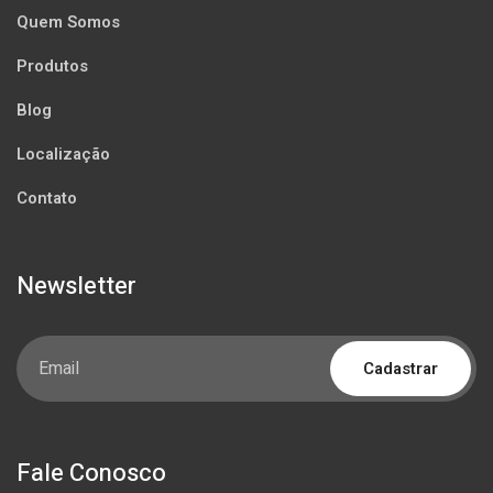
Quem Somos
Produtos
Blog
Localização
Contato
Newsletter
Cadastrar
Fale Conosco