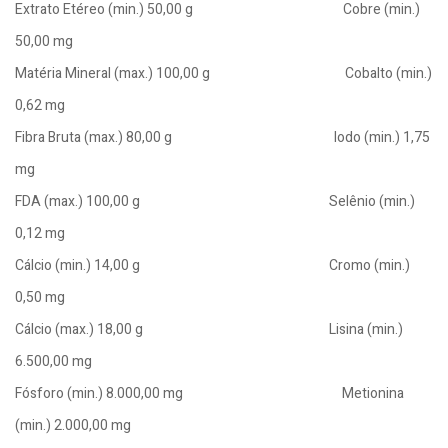
Extrato Etéreo (min.) 50,00 g Cobre (min.)
50,00 mg
Matéria Mineral (max.) 100,00 g Cobalto (min.)
0,62 mg
Fibra Bruta (max.) 80,00 g lodo (min.) 1,75
mg
FDA (max.) 100,00 g Selênio (min.)
0,12 mg
Cálcio (min.) 14,00 g Cromo (min.)
0,50 mg
Cálcio (max.) 18,00 g Lisina (min.)
6.500,00 mg
Fósforo (min.) 8.000,00 mg Metionina
(min.) 2.000,00 mg