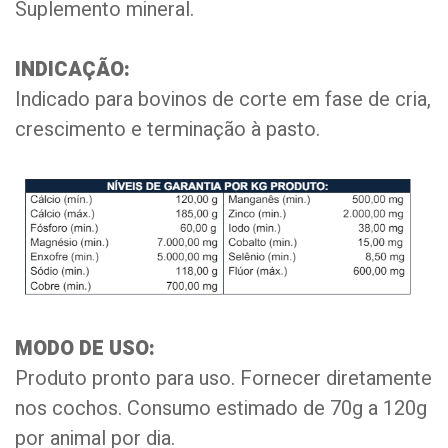
Suplemento mineral.
INDICAÇÃO:
Indicado para bovinos de corte em fase de cria,
crescimento e terminação à pasto.
MODO DE USO:
Produto pronto para uso. Fornecer diretamente
nos cochos. Consumo estimado de 70g a 120g
por animal por dia.