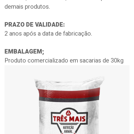
demais produtos.
PRAZO DE VALIDADE:
2 anos após a data de fabricação.
EMBALAGEM;
Produto comercializado em sacarias de 30kg