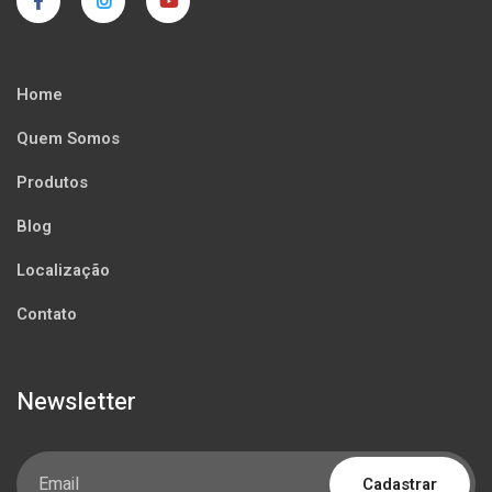
Home
Quem Somos
Produtos
Blog
Localização
Contato
Newsletter
Cadastrar