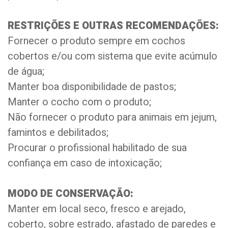
RESTRIÇÕES E OUTRAS RECOMENDAÇÕES:
Fornecer o produto sempre em cochos
cobertos e/ou com sistema que evite acúmulo
de água;
Manter boa disponibilidade de pastos;
Manter o cocho com o produto;
Não fornecer o produto para animais em jejum,
famintos e debilitados;
Procurar o profissional habilitado de sua
confiança em caso de intoxicação;
MODO DE CONSERVAÇÃO:
Manter em local seco, fresco e arejado,
coberto, sobre estrado, afastado de paredes e