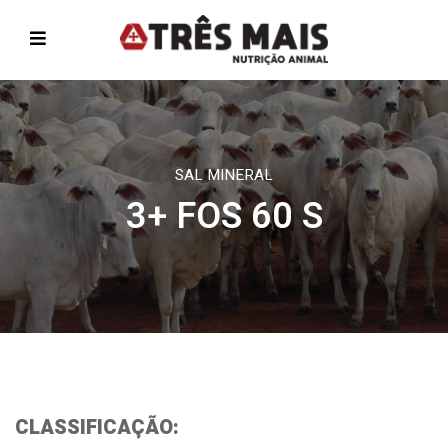
SAL MINERAL
3+ FOS 60 S
CLASSIFICAÇÃO: