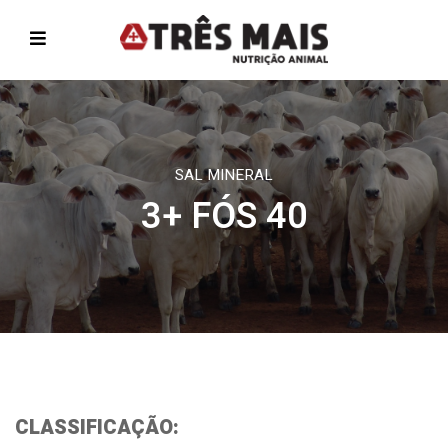
SAL MINERAL
3+ FÓS 40
CLASSIFICAÇÃO: