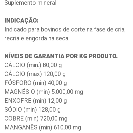
Suplemento mineral.
INDICAÇÃO:
Indicado para bovinos de corte na fase de cria,
recria e engorda na seca.
NÍVEIS DE GARANTIA POR KG PRODUTO.
CÁLCIO (min.) 80,00 g
CÁLCIO (max) 120,00 g
FÓSFORO (min) 40,00 g
MAGNÉSIO (min) 5.000,00 mg
ENXOFRE (min) 12,00 g
SÓDIO (min) 128,00 g
COBRE (min) 720,00 mg
MANGANÊS (min) 610,00 mg