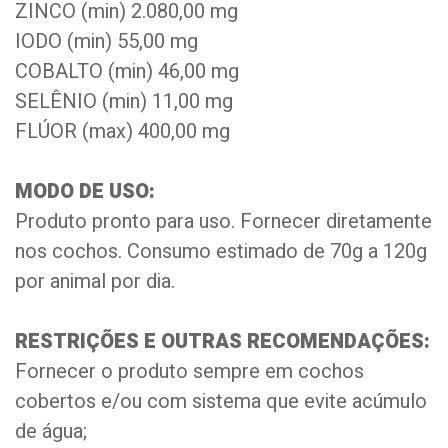
ZINCO (min) 2.080,00 mg
IODO (min) 55,00 mg
COBALTO (min) 46,00 mg
SELÊNIO (min) 11,00 mg
FLÚOR (max) 400,00 mg
MODO DE USO:
Produto pronto para uso. Fornecer diretamente
nos cochos. Consumo estimado de 70g a 120g
por animal por dia.
RESTRIÇÕES E OUTRAS RECOMENDAÇÕES:
Fornecer o produto sempre em cochos
cobertos e/ou com sistema que evite acúmulo
de água;