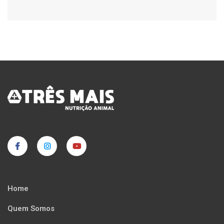
Home
Quem Somos