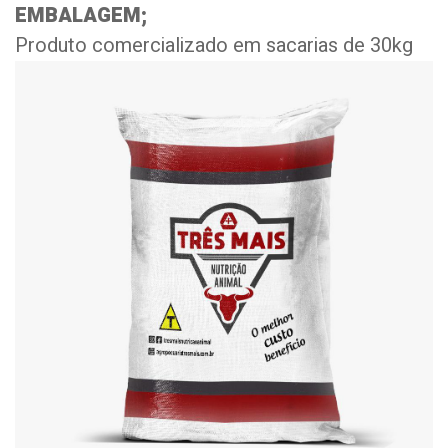
EMBALAGEM;
Produto comercializado em sacarias de 30kg