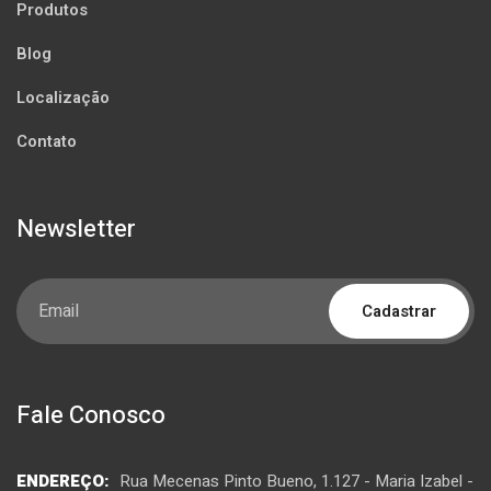
Produtos
Blog
Localização
Contato
Newsletter
Cadastrar
Fale Conosco
ENDEREÇO:
Rua Mecenas Pinto Bueno, 1.127 - Maria Izabel -