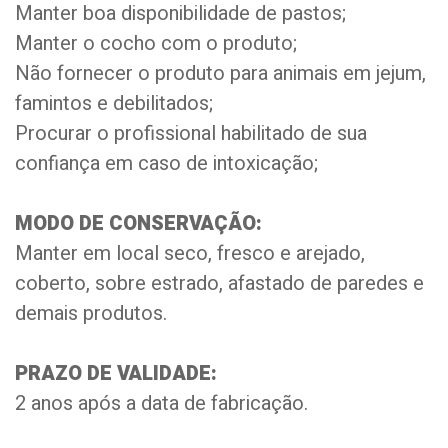
Manter boa disponibilidade de pastos;
Manter o cocho com o produto;
Não fornecer o produto para animais em jejum,
famintos e debilitados;
Procurar o profissional habilitado de sua
confiança em caso de intoxicação;
MODO DE CONSERVAÇÃO:
Manter em local seco, fresco e arejado,
coberto, sobre estrado, afastado de paredes e
demais produtos.
PRAZO DE VALIDADE:
2 anos após a data de fabricação.