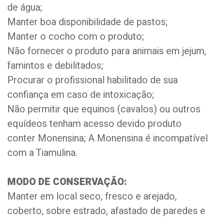
de água;
Manter boa disponibilidade de pastos;
Manter o cocho com o produto;
Não fornecer o produto para animais em jejum,
famintos e debilitados;
Procurar o profissional habilitado de sua
confiança em caso de intoxicação;
Não permitir que equinos (cavalos) ou outros
equídeos tenham acesso devido produto
conter Monensina; A Monensina é incompatível
com a Tiamulina.
MODO DE CONSERVAÇÃO:
Manter em local seco, fresco e arejado,
coberto, sobre estrado, afastado de paredes e