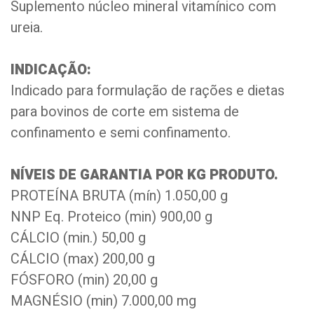
Suplemento núcleo mineral vitamínico com
ureia.
INDICAÇÃO:
Indicado para formulação de rações e dietas
para bovinos de corte em sistema de
confinamento e semi confinamento.
NÍVEIS DE GARANTIA POR KG PRODUTO.
PROTEÍNA BRUTA (mín) 1.050,00 g
NNP Eq. Proteico (min) 900,00 g
CÁLCIO (min.) 50,00 g
CÁLCIO (max) 200,00 g
FÓSFORO (min) 20,00 g
MAGNÉSIO (min) 7.000,00 mg