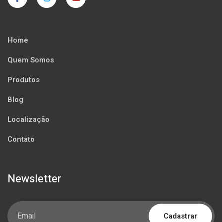
Home
Quem Somos
Produtos
Blog
Localização
Contato
Newsletter
Cadastrar