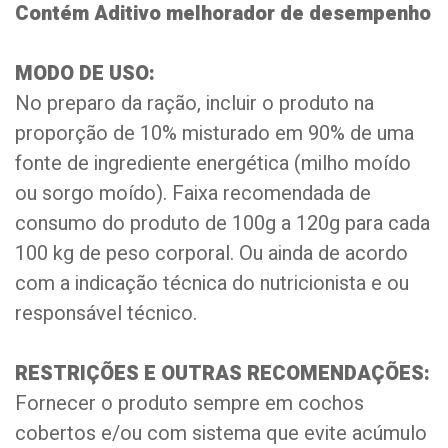
Contém Aditivo melhorador de desempenho
MODO DE USO:
No preparo da ração, incluir o produto na
proporção de 10% misturado em 90% de uma
fonte de ingrediente energética (milho moído
ou sorgo moído). Faixa recomendada de
consumo do produto de 100g a 120g para cada
100 kg de peso corporal. Ou ainda de acordo
com a indicação técnica do nutricionista e ou
responsável técnico.
RESTRIÇÕES E OUTRAS RECOMENDAÇÕES:
Fornecer o produto sempre em cochos
cobertos e/ou com sistema que evite acúmulo