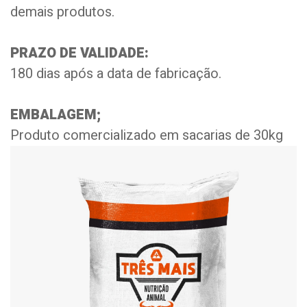
demais produtos.
PRAZO DE VALIDADE:
180 dias após a data de fabricação.
EMBALAGEM;
Produto comercializado em sacarias de 30kg