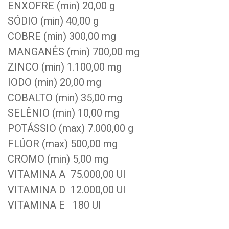
ENXOFRE (min) 20,00 g
SÓDIO (min) 40,00 g
COBRE (min) 300,00 mg
MANGANÊS (min) 700,00 mg
ZINCO (min) 1.100,00 mg
IODO (min) 20,00 mg
COBALTO (min) 35,00 mg
SELÊNIO (min) 10,00 mg
POTÁSSIO (max) 7.000,00 g
FLÚOR (max) 500,00 mg
CROMO (min) 5,00 mg
VITAMINA A 75.000,00 UI
VITAMINA D 12.000,00 UI
VITAMINA E 180 UI