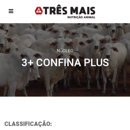
NÚCLEO
3+ CONFINA PLUS
CLASSIFICAÇÃO: