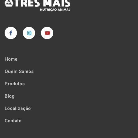
Home
Quem Somos
Produtos
Blog
Localização
Contato