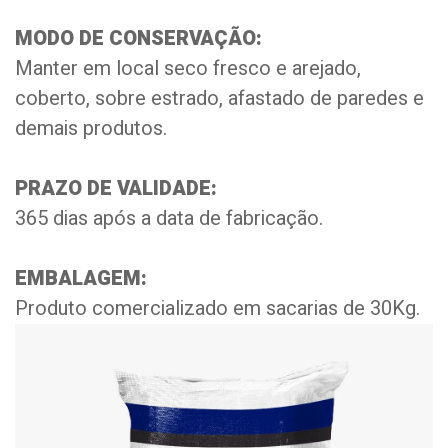
MODO DE CONSERVAÇÃO:
Manter em local seco fresco e arejado,
coberto, sobre estrado, afastado de paredes e
demais produtos.
PRAZO DE VALIDADE:
365 dias após a data de fabricação.
EMBALAGEM:
Produto comercializado em sacarias de 30Kg.