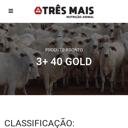
PRODUTO PRONTO
3+ 40 GOLD
CLASSIFICAÇÃO: