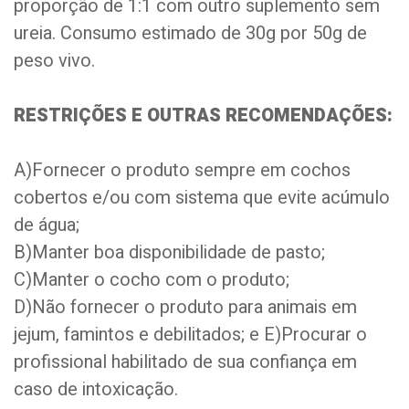
proporção de 1:1 com outro suplemento sem
ureia. Consumo estimado de 30g por 50g de
peso vivo.
RESTRIÇÕES E OUTRAS RECOMENDAÇÕES:
A)Fornecer o produto sempre em cochos
cobertos e/ou com sistema que evite acúmulo
de água;
B)Manter boa disponibilidade de pasto;
C)Manter o cocho com o produto;
D)Não fornecer o produto para animais em
jejum, famintos e debilitados; e E)Procurar o
profissional habilitado de sua confiança em
caso de intoxicação.